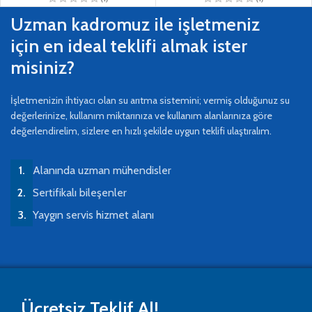
Uzman kadromuz ile işletmeniz
için en ideal teklifi almak ister
misiniz?
İşletmenizin ihtiyacı olan su arıtma sistemini; vermiş olduğunuz su
değerlerinize, kullanım miktarınıza ve kullanım alanlarınıza göre
değerlendirelim, sizlere en hızlı şekilde uygun teklifi ulaştıralım.
Alanında uzman mühendisler
Sertifikalı bileşenler
Yaygın servis hizmet alanı
Ücretsiz Teklif Al!