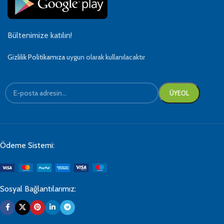
Bültenimize katılın!
Gizlilik Politikamıza
uygun olarak kullanılacaktır
Ödeme Sistemi:
Sosyal Bağlantılarımız: