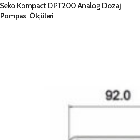
Seko Kompact DPT200 Analog Dozaj
Pompası Ölçüleri