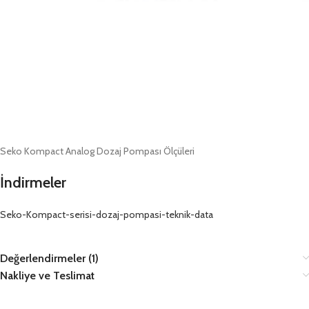
Seko Kompact Analog Dozaj Pompası Ölçüleri
İndirmeler
Seko-Kompact-serisi-dozaj-pompasi-teknik-data
Değerlendirmeler (1)
Nakliye ve Teslimat