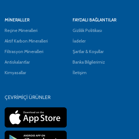
MİNERALLER
FAYDALI BAĞLANTILAR
Reçine Mineralleri
Gizlilik Politikası
Aktif Karbon Mineralleri
İadeler
Filtrasyon Mineralleri
Şartlar & Koşullar
Antiskalantlar
Banka Bilgilerimiz
Kimyasallar
İletişim
ÇEVRİMİÇİ ÜRÜNLER