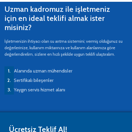
Uzman kadromuz ile işletmeniz
için en ideal teklifi almak ister
misiniz?
İşletmenizin ihtiyacı olan su arıtma sistemini; vermiş olduğunuz su
değerlerinize, kullanım miktarınıza ve kullanım alanlarınıza göre
değerlendirelim, sizlere en hızlı şekilde uygun teklifi ulaştıralım.
Alanında uzman mühendisler
Sertifikalı bileşenler
Yaygın servis hizmet alanı
Ücretsiz Teklif Al!