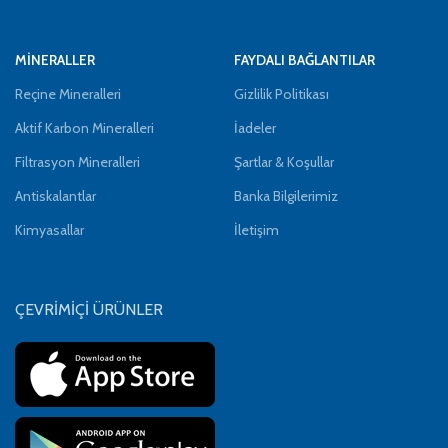
MİNERALLER
FAYDALI BAĞLANTILAR
Reçine Mineralleri
Gizlilik Politikası
Aktif Karbon Mineralleri
İadeler
Filtrasyon Mineralleri
Şartlar & Koşullar
Antiskalantlar
Banka Bilgilerimiz
Kimyasallar
İletişim
ÇEVRİMİÇİ ÜRÜNLER