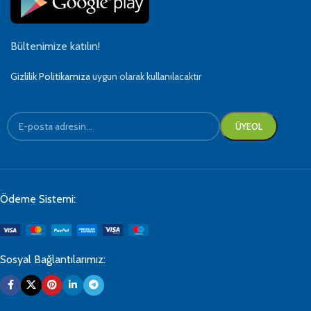
Bültenimize katılın!
Gizlilik Politikamıza
uygun olarak kullanılacaktır
Ödeme Sistemi:
Sosyal Bağlantılarımız: