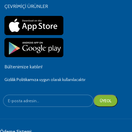
ÇEVRİMİÇİ ÜRÜNLER
Bültenimize katılın!
Gizlilik Politikamıza
uygun olarak kullanılacaktır
Ödeme Sistemi: