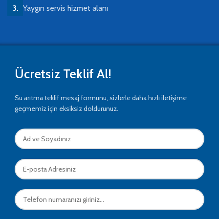
Yaygın servis hizmet alanı
Ücretsiz Teklif Al!
Su arıtma teklif mesaj formunu, sizlerle daha hızlı iletişime
geçmemiz için eksiksiz doldurunuz.