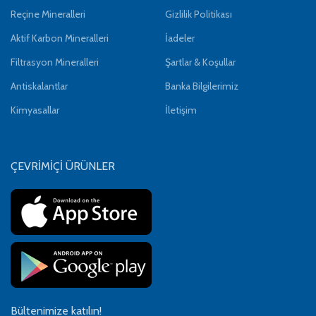
Reçine Mineralleri
Gizlilik Politikası
Aktif Karbon Mineralleri
İadeler
Filtrasyon Mineralleri
Şartlar & Koşullar
Antiskalantlar
Banka Bilgilerimiz
Kimyasallar
İletişim
ÇEVRİMİÇİ ÜRÜNLER
Bültenimize katılın!