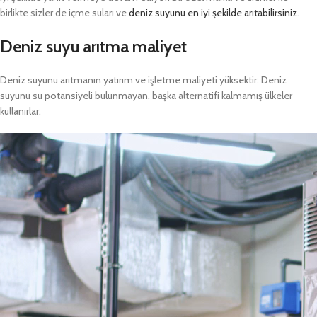
birlikte sizler de içme suları ve
deniz suyunu en iyi şekilde arıtabilirsiniz
.
Deniz suyu arıtma maliyet
Deniz suyunu arıtmanın yatırım ve işletme maliyeti yüksektir. Deniz
suyunu su potansiyeli bulunmayan, başka alternatifi kalmamış ülkeler
kullanırlar.