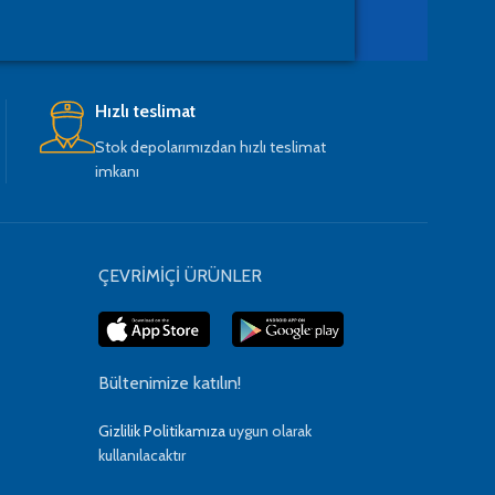
Hızlı teslimat
Stok depolarımızdan hızlı teslimat
imkanı
ÇEVRİMİÇİ ÜRÜNLER
Bültenimize katılın!
Gizlilik Politikamıza
uygun olarak
kullanılacaktır