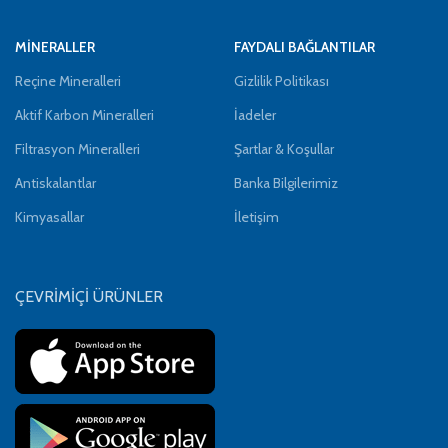
MİNERALLER
FAYDALI BAĞLANTILAR
Reçine Mineralleri
Gizlilik Politikası
Aktif Karbon Mineralleri
İadeler
Filtrasyon Mineralleri
Şartlar & Koşullar
Antiskalantlar
Banka Bilgilerimiz
Kimyasallar
İletişim
ÇEVRİMİÇİ ÜRÜNLER