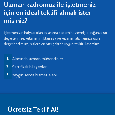
Uzman kadromuz ile işletmeniz
için en ideal teklifi almak ister
misiniz?
İşletmenizin ihtiyacı olan su arıtma sistemini; vermiş olduğunuz su
değerlerinize, kullanım miktarınıza ve kullanım alanlarınıza göre
değerlendirelim, sizlere en hızlı şekilde uygun teklifi ulaştıralım.
Alanında uzman mühendisler
Sertifikalı bileşenler
Yaygın servis hizmet alanı
Ücretsiz Teklif Al!