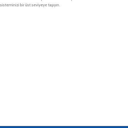
sisteminizi bir üst seviyeye taşıyın.