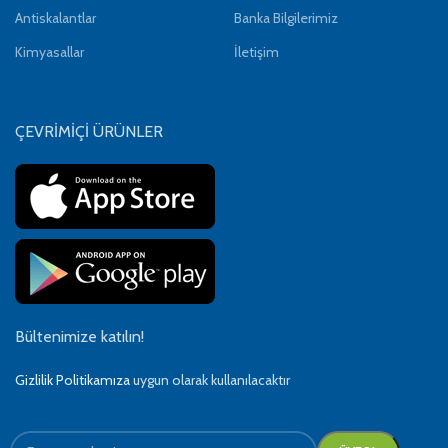
Antiskalantlar
Banka Bilgilerimiz
Kimyasallar
İletişim
ÇEVRİMİÇİ ÜRÜNLER
Bültenimize katılın!
Gizlilik Politikamıza
uygun olarak kullanılacaktır