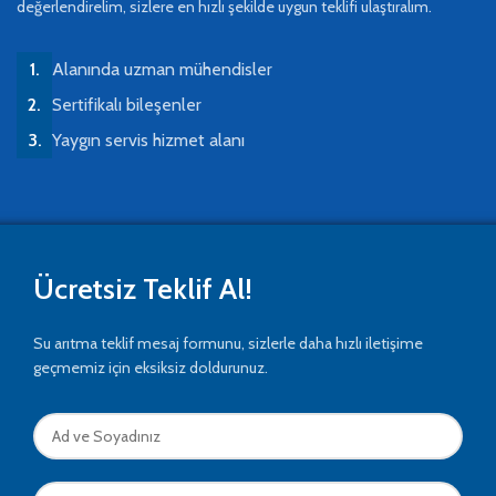
değerlendirelim, sizlere en hızlı şekilde uygun teklifi ulaştıralım.
Alanında uzman mühendisler
Sertifikalı bileşenler
Yaygın servis hizmet alanı
Ücretsiz Teklif Al!
Su arıtma teklif mesaj formunu, sizlerle daha hızlı iletişime
geçmemiz için eksiksiz doldurunuz.