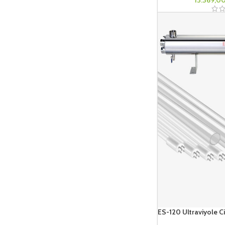
ES-120 Ultraviyole C