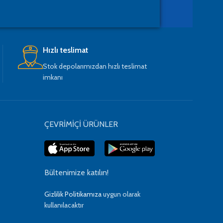
Hızlı teslimat
Stok depolarımızdan hızlı teslimat
imkanı
ÇEVRİMİÇİ ÜRÜNLER
Bültenimize katılın!
Gizlilik Politikamıza
uygun olarak
kullanılacaktır