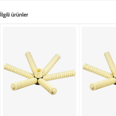
İlgili ürünler