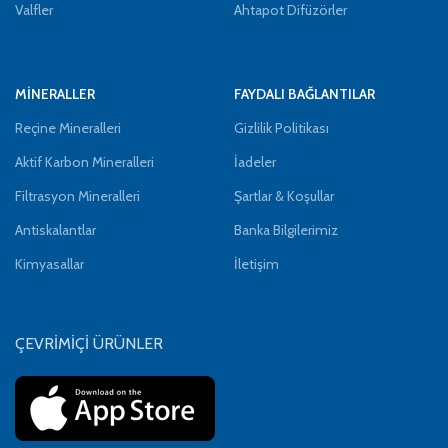
Valfler
Ahtapot Difüzörler
MİNERALLER
FAYDALI BAĞLANTILAR
Reçine Mineralleri
Gizlilik Politikası
Aktif Karbon Mineralleri
İadeler
Filtrasyon Mineralleri
Şartlar & Koşullar
Antiskalantlar
Banka Bilgilerimiz
Kimyasallar
İletişim
ÇEVRİMİÇİ ÜRÜNLER