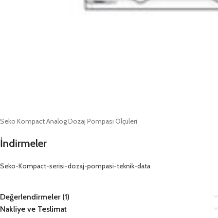
Seko Kompact Analog Dozaj Pompası Ölçüleri
İndirmeler
Seko-Kompact-serisi-dozaj-pompasi-teknik-data
Değerlendirmeler (1)
Nakliye ve Teslimat