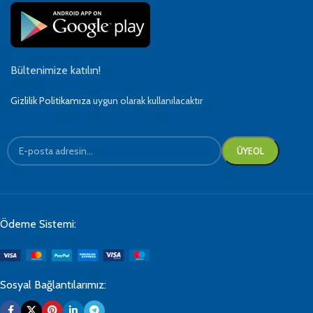
Bültenimize katılın!
Gizlilik Politikamıza
uygun olarak kullanılacaktır
Ödeme Sistemi:
Sosyal Bağlantılarımız: