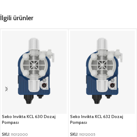
İlgili ürünler
Seko Invikta KCL 630 Dozaj
Seko Invikta KCL 632 Dozaj
Pompası
Pompası
SKU:
11012000
SKU:
11012005