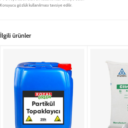
Koruyucu gözlük kullanılması tavsiye edilir.
İlgili ürünler