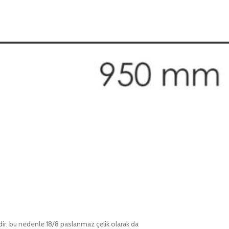
ir, bu nedenle 18/8 paslanmaz çelik olarak da