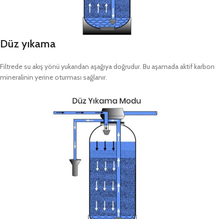
Düz yıkama
Filtrede su akış yönü yukarıdan aşağıya doğrudur. Bu aşamada aktif karbon
mineralinin yerine oturması sağlanır.