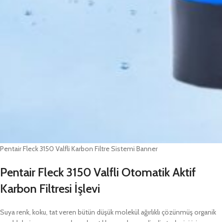
Pentair Fleck 3150 Valfli Karbon Filtre Sistemi Banner
Pentair Fleck 3150 Valfli
Otomatik Aktif
Karbon Filtresi İşlevi
Suya renk, koku, tat veren bütün düşük molekül ağırlıklı çözünmüş organik