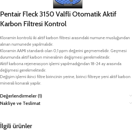
Pentair Fleck 3150 Valfli
Otomatik Aktif
Karbon Filtresi
Kontrol
Kloramin kontrolü iki aktif karbon filtresi arasındaki numune musluğundan
alınan numunede yapılmalıdır.
Kloramin AAMI standardı olan 0,1 ppm değerini geçmemelidir. Geçmesi
durumunda aktif karbon mineralinin değişmesi gerekmektedir.
Aktif karbona rejenerasyon işlemi yapılmadığından 18-24 ay arasında
değişmesi gerekmektedir.
Değişim işlemi ikinci filtre birincinin yerine, birinci filtreye yeni aktif karbon
minerali konarak yapılır.
Değerlendirmeler (1)
Nakliye ve Teslimat
İlgili ürünler