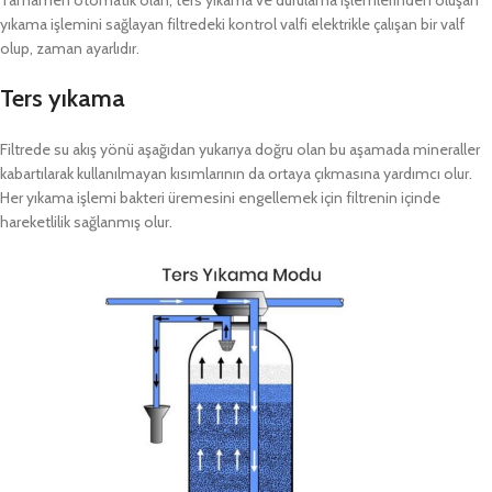
yıkama işlemini sağlayan filtredeki kontrol valfi elektrikle çalışan bir valf
olup, zaman ayarlıdır.
Ters yıkama
Filtrede su akış yönü aşağıdan yukarıya doğru olan bu aşamada mineraller
kabartılarak kullanılmayan kısımlarının da ortaya çıkmasına yardımcı olur.
Her yıkama işlemi bakteri üremesini engellemek için filtrenin içinde
hareketlilik sağlanmış olur.