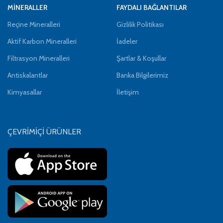
MİNERALLER
FAYDALI BAĞLANTILAR
Reçine Mineralleri
Gizlilik Politikası
Aktif Karbon Mineralleri
İadeler
Filtrasyon Mineralleri
Şartlar & Koşullar
Antiskalantlar
Banka Bilgilerimiz
Kimyasallar
İletişim
ÇEVRİMİÇİ ÜRÜNLER