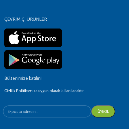
ÇEVRİMİÇİ ÜRÜNLER
Bültenimize katılın!
Gizlilik Politikamıza
uygun olarak kullanılacaktır