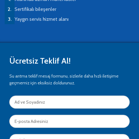
Sertifikalı bileşenler
Yaygın servis hizmet alanı
Ücretsiz Teklif Al!
Su arıtma teklif mesaj formunu, sizlerle daha hızlı iletişime
geçmemiz için eksiksiz doldurunuz.