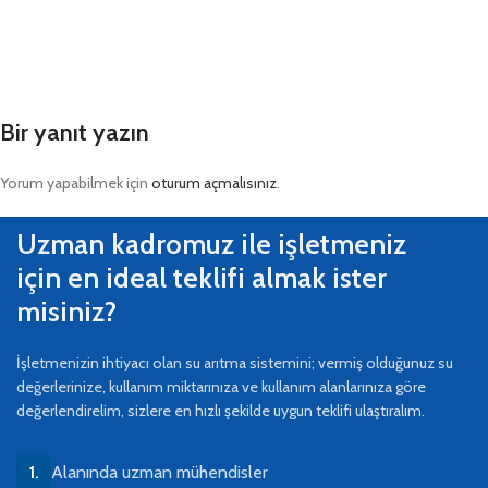
Bir yanıt yazın
Yorum yapabilmek için
oturum açmalısınız
.
Uzman kadromuz ile işletmeniz
için en ideal teklifi almak ister
misiniz?
İşletmenizin ihtiyacı olan su arıtma sistemini; vermiş olduğunuz su
değerlerinize, kullanım miktarınıza ve kullanım alanlarınıza göre
değerlendirelim, sizlere en hızlı şekilde uygun teklifi ulaştıralım.
Alanında uzman mühendisler