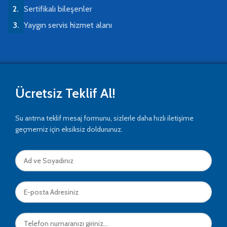
Sertifikalı bileşenler
Yaygın servis hizmet alanı
Ücretsiz Teklif Al!
Su arıtma teklif mesaj formunu, sizlerle daha hızlı iletişime
geçmemiz için eksiksiz doldurunuz.