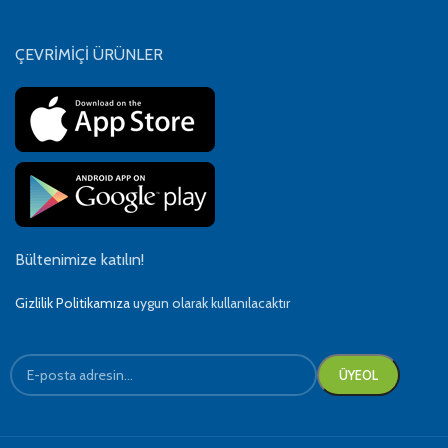
ÇEVRİMİÇİ ÜRÜNLER
Bültenimize katılın!
Gizlilik Politikamıza
uygun olarak kullanılacaktır