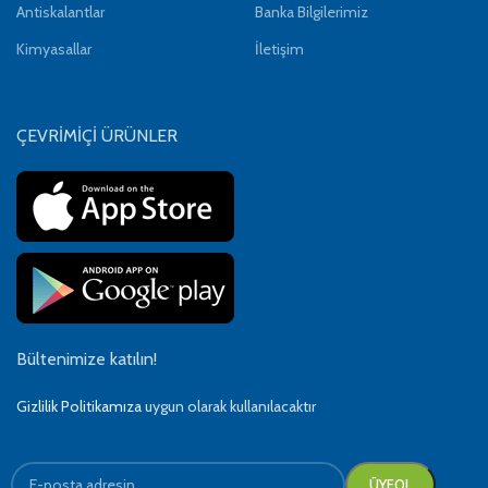
Antiskalantlar
Banka Bilgilerimiz
Kimyasallar
İletişim
ÇEVRİMİÇİ ÜRÜNLER
Bültenimize katılın!
Gizlilik Politikamıza
uygun olarak kullanılacaktır