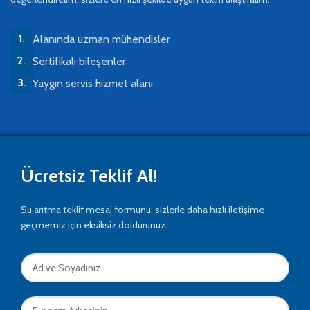
Alanında uzman mühendisler
Sertifikalı bileşenler
Yaygın servis hizmet alanı
Ücretsiz Teklif Al!
Su arıtma teklif mesaj formunu, sizlerle daha hızlı iletişime
geçmemiz için eksiksiz doldurunuz.