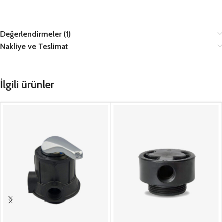
Değerlendirmeler (1)
Nakliye ve Teslimat
İlgili ürünler