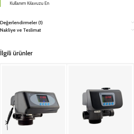
Kullanım Kılavuzu En
Değerlendirmeler (1)
Nakliye ve Teslimat
İlgili ürünler