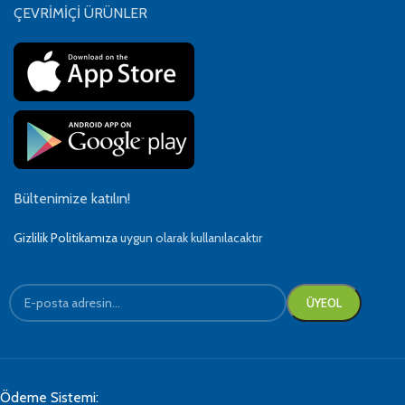
ÇEVRİMİÇİ ÜRÜNLER
Bültenimize katılın!
Gizlilik Politikamıza
uygun olarak kullanılacaktır
Ödeme Sistemi: