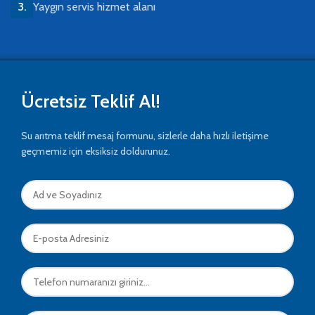
Yaygın servis hizmet alanı
Ücretsiz Teklif Al!
Su arıtma teklif mesaj formunu, sizlerle daha hızlı iletişime
geçmemiz için eksiksiz doldurunuz.