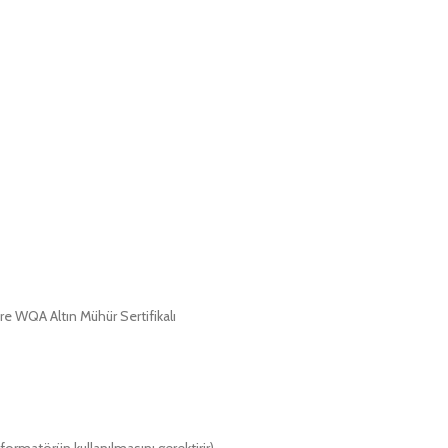
 WQA Altın Mühür Sertifikalı