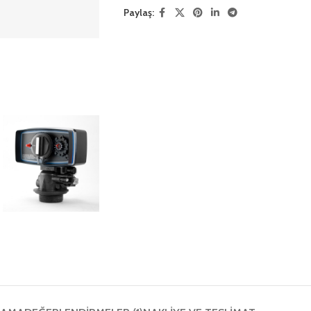
Paylaş: