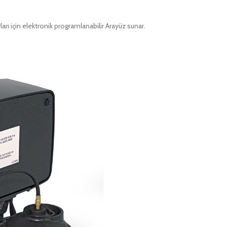
rı için elektronik programlanabilir Arayüz sunar.