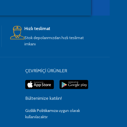
Hızlı teslimat
Stok depolarımızdan hızlı teslimat
imkanı
ÇEVRİMİÇİ ÜRÜNLER
Bültenimize katılın!
Gizlilik Politikamıza
uygun olarak
kullanılacaktır