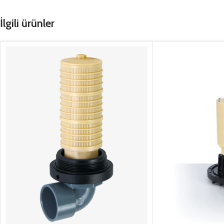
İlgili ürünler