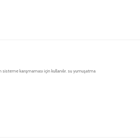
rin sisteme karışmaması için kullanılır. su yumuşatma