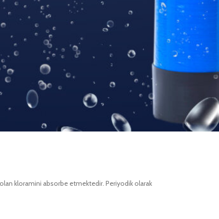
 olan kloramini absorbe etmektedir. Periyodik olarak