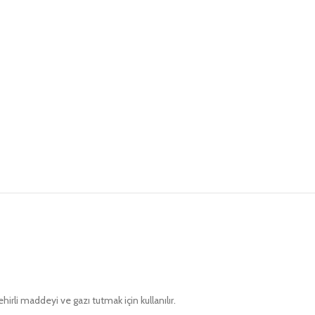
irli maddeyi ve gazı tutmak için kullanılır.