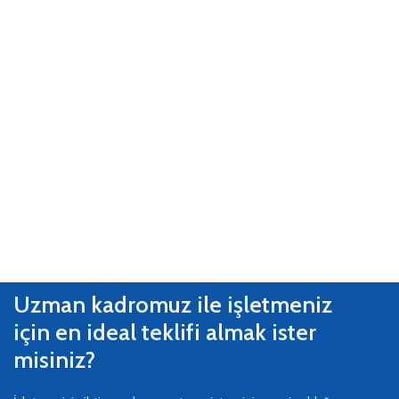
Uzman kadromuz ile işletmeniz
için en ideal teklifi almak ister
misiniz?