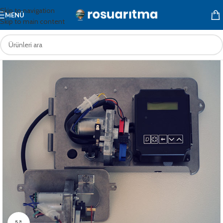
Skip to navigation
MENÜ
Skip to main content