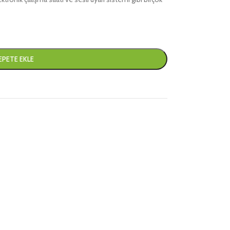
EPETE EKLE