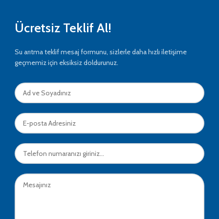
Ücretsiz Teklif Al!
Su arıtma teklif mesaj formunu, sizlerle daha hızlı iletişime
geçmemiz için eksiksiz doldurunuz.