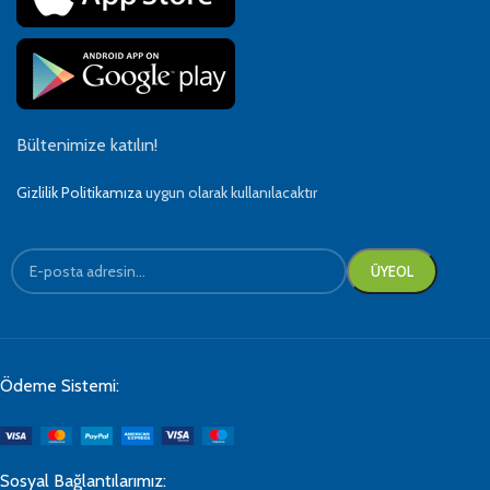
Bültenimize katılın!
Gizlilik Politikamıza
uygun olarak kullanılacaktır
Ödeme Sistemi:
Sosyal Bağlantılarımız: