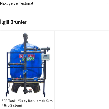
Nakliye ve Teslimat
İlgili ürünler
FRP Tanklı Yüzey Borulamalı Kum
Filtre Sistemi