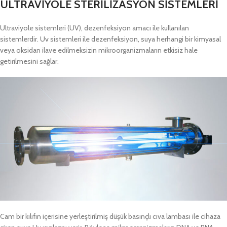
ULTRAVİYOLE STERİLİZASYON SİSTEMLERİ
Ultraviyole sistemleri (UV), dezenfeksiyon amacı ile kullanılan
sistemlerdir. Uv sistemleri ile dezenfeksiyon, suya herhangi bir kimyasal
veya oksidan ilave edilmeksizin mikroorganizmaların etkisiz hale
getirilmesini sağlar.
Cam bir kılıfın içerisine yerleştirilmiş düşük basınçlı cıva lambası ile cihaza