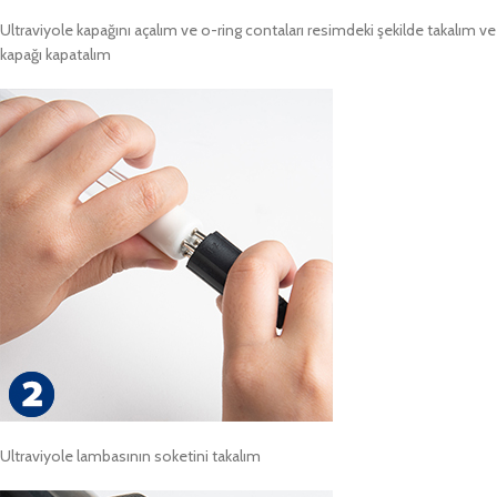
Ultraviyole kapağını açalım ve o-ring contaları resimdeki şekilde takalım ve
kapağı kapatalım
Ultraviyole lambasının soketini takalım