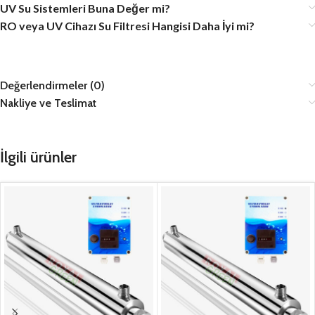
UV Su Sistemleri Buna Değer mi?
RO veya UV Cihazı Su Filtresi Hangisi Daha İyi mi?
Değerlendirmeler (0)
Nakliye ve Teslimat
İlgili ürünler