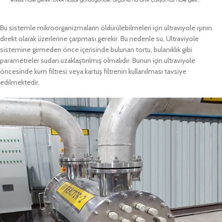
Bu sistemle mikroorganizmaların öldürülebilmeleri için ultraviyole ışının
direkt olarak üzerlerine çarpması gerekir. Bu nedenle su, Ultraviyole
sistemine girmeden önce içerisinde bulunan tortu, bulanıklık gibi
parametreler sudan uzaklaştırılmış olmalıdır. Bunun için ultraviyole
öncesinde kum filtresi veya kartuş filtrenin kullanılması tavsiye
edilmektedir.