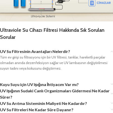
Ultraviole Su Cihazı Filtresi Hakkında Sık Sorulan
Sorular
UV Su Filtresinin Avantajları Nelerdir?
Tüm ev girişi su filtrasyonu için bir UV filtresi, tanklar, hareketli parçalar
olmadan anında dezenfeksiyon sağlar ve UV lambasının değiştirilmesi
suyun tadını veya kokusunu değiştirmez.
Kuyu Suyu için UV Işığına İhtiyacım Var mı?
UV Işığının Sudaki Canlı Organizmaları Gidermesi Ne Kadar
Sürer?
UV Su Arıtma Sisteminin Maliyeti Ne Kadardır?
UV Su Filtreleri Ne Kadar Süre Dayanır?