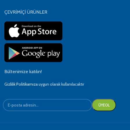
ÇEVRİMİÇİ ÜRÜNLER
Bültenimize katılın!
Gizlilik Politikamıza
uygun olarak kullanılacaktır