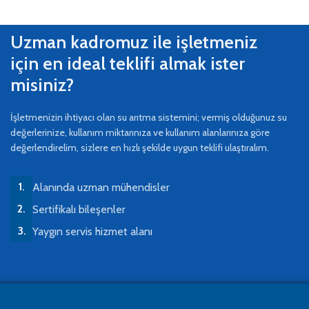
Uzman kadromuz ile işletmeniz
için en ideal teklifi almak ister
misiniz?
İşletmenizin ihtiyacı olan su arıtma sistemini; vermiş olduğunuz su
değerlerinize, kullanım miktarınıza ve kullanım alanlarınıza göre
değerlendirelim, sizlere en hızlı şekilde uygun teklifi ulaştıralım.
Alanında uzman mühendisler
Sertifikalı bileşenler
Yaygın servis hizmet alanı