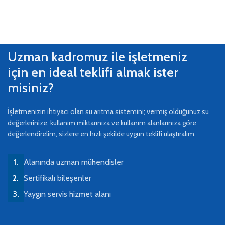
Uzman kadromuz ile işletmeniz
için en ideal teklifi almak ister
misiniz?
İşletmenizin ihtiyacı olan su arıtma sistemini; vermiş olduğunuz su
değerlerinize, kullanım miktarınıza ve kullanım alanlarınıza göre
değerlendirelim, sizlere en hızlı şekilde uygun teklifi ulaştıralım.
Alanında uzman mühendisler
Sertifikalı bileşenler
Yaygın servis hizmet alanı