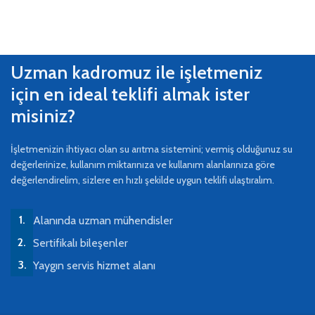
Uzman kadromuz ile işletmeniz
için en ideal teklifi almak ister
misiniz?
İşletmenizin ihtiyacı olan su arıtma sistemini; vermiş olduğunuz su
değerlerinize, kullanım miktarınıza ve kullanım alanlarınıza göre
değerlendirelim, sizlere en hızlı şekilde uygun teklifi ulaştıralım.
Alanında uzman mühendisler
Sertifikalı bileşenler
Yaygın servis hizmet alanı